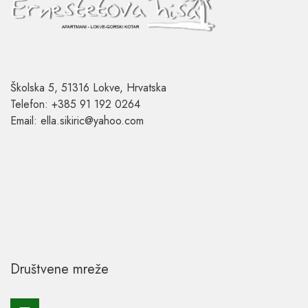
Školska 5, 51316 Lokve, Hrvatska
Telefon: +385 91 192 0264
Email: ella.sikiric@yahoo.com
Društvene mreže